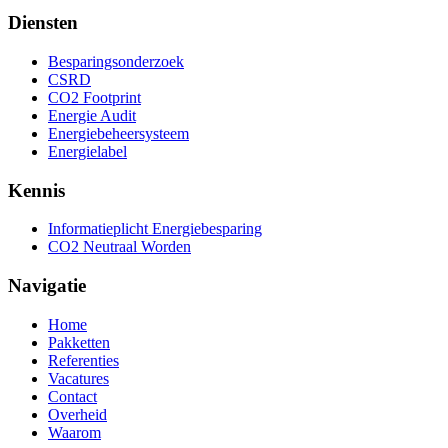
Diensten
Besparingsonderzoek
CSRD
CO2 Footprint
Energie Audit
Energiebeheersysteem
Energielabel
Kennis
Informatieplicht Energiebesparing
CO2 Neutraal Worden
Navigatie
Home
Pakketten
Referenties
Vacatures
Contact
Overheid
Waarom